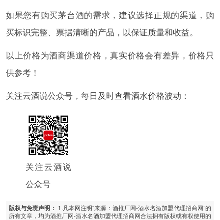
如果您有购买茅台酒的需求，建议选择正规的渠道，购
买标识完整、票据清晰的产品，以保证质量和收益。
以上价格为酒商渠道价格，真实价格会有差异，价格只
供参考！
关注云酒说公众号，每日及时查看酒水价格波动：
关注云酒说
公众号
1.凡本网注明“来源：酒推厂网-酒水名酒加盟代理招商网”的
版权与免责声明：
所有文章，均为酒推厂网-酒水名酒加盟代理招商网合法拥有版权或有权使用的