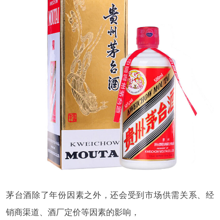
茅台酒除了年份因素之外，还会受到市场供需关系、经
销商渠道、酒厂定价等因素的影响，