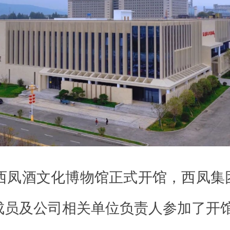
，西凤酒文化博物馆正式开馆，西凤集
成员及公司相关单位负责人参加了开