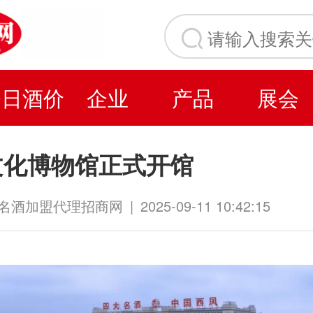
今日酒价
企业
产品
展会
文化博物馆正式开馆
水名酒加盟代理招商网
|
2025-09-11 10:42:15