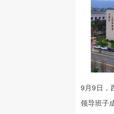
9月9日
领导班子